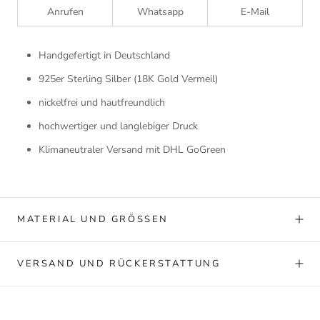
Anrufen
Whatsapp
E-Mail
Handgefertigt in Deutschland
925er Sterling Silber (18K Gold Vermeil)
nickelfrei und hautfreundlich
hochwertiger und langlebiger Druck
Klimaneutraler Versand mit DHL GoGreen
MATERIAL UND GRÖSSEN
VERSAND UND RÜCKERSTATTUNG