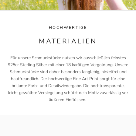
HOCHWERTIGE
MATERIALIEN
Für unsere Schmuckstücke nutzen wir ausschließlich feinstes
925er Sterling Silber mit einer 18 karätigen Vergoldung. Unsere
Schmuckstücke sind daher besonders langlebig, nickelfrei und
hautfreundlich. Der hochwertige Fine Art Print sorgt für eine
brillante Farb- und Detailwiedergabe. Die hochtransparente,
leicht gewölbte Versiegelung schützt dein Motiv zuverlässig vor
äußeren Einflüssen.