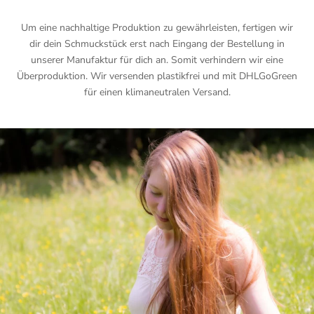
Um eine nachhaltige Produktion zu gewährleisten, fertigen wir
dir dein Schmuckstück erst nach Eingang der Bestellung in
unserer Manufaktur für dich an. Somit verhindern wir eine
Überproduktion. Wir versenden plastikfrei und mit DHLGoGreen
für einen klimaneutralen Versand.