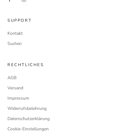
SUPPORT
Kontakt
Suchen
RECHTLICHES
AGB
Versand
Impressum
Widerrufsbelehrung
Datenschutzerklärung
Cookie-Einstellungen