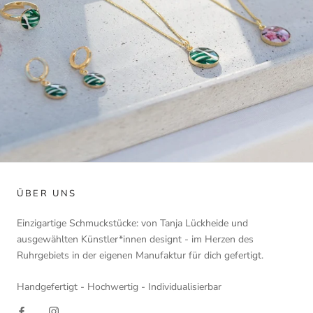
ÜBER UNS
Einzigartige Schmuckstücke: von Tanja Lückheide und
ausgewählten Künstler*innen designt - im Herzen des
Ruhrgebiets in der eigenen Manufaktur für dich gefertigt.
Handgefertigt - Hochwertig - Individualisierbar