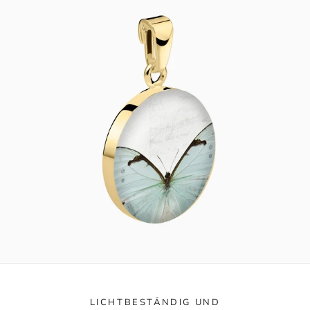
LICHTBESTÄNDIG UND