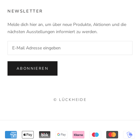
NEWSLETTER
Melde dich hier an, um über neue Produkte, Aktionen und die
nächsten Ausstellungen informiert zu werden.
ABONNIEREN
© LÜCKHEIDE