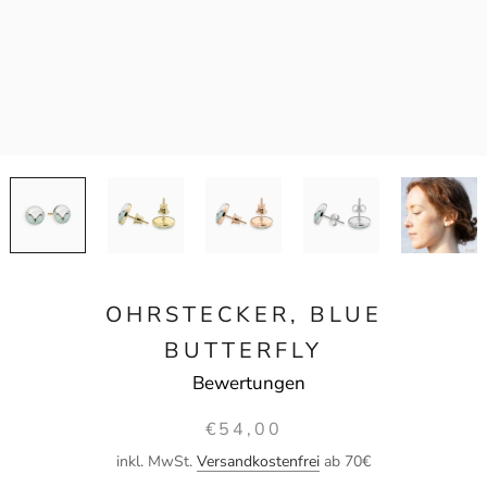
OHRSTECKER, BLUE
BUTTERFLY
Bewertungen
€54,00
inkl. MwSt.
Versandkostenfrei
ab 70€