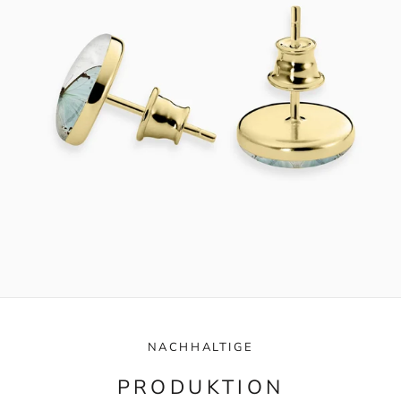
NACHHALTIGE
PRODUKTION