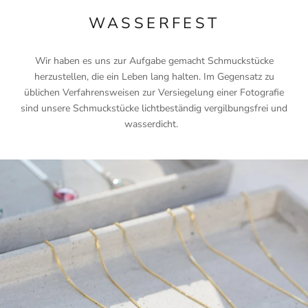
WASSERFEST
Wir haben es uns zur Aufgabe gemacht Schmuckstücke
herzustellen, die ein Leben lang halten. Im Gegensatz zu
üblichen Verfahrensweisen zur Versiegelung einer Fotografie
sind unsere Schmuckstücke lichtbeständig vergilbungsfrei und
wasserdicht.