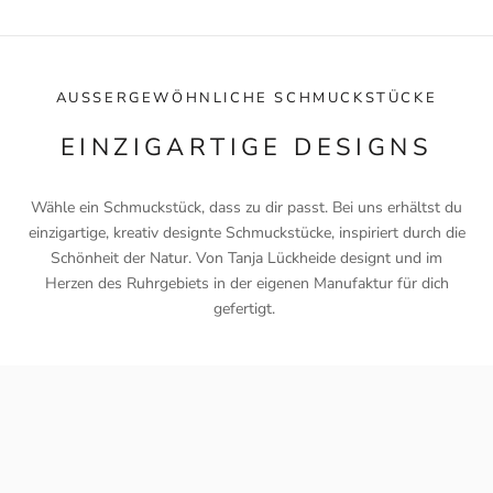
AUSSERGEWÖHNLICHE SCHMUCKSTÜCKE
EINZIGARTIGE DESIGNS
Wähle ein Schmuckstück, dass zu dir passt. Bei uns erhältst du
einzigartige, kreativ designte Schmuckstücke, inspiriert durch die
Schönheit der Natur. Von Tanja Lückheide designt und im
Herzen des Ruhrgebiets in der eigenen Manufaktur für dich
gefertigt.